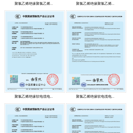
聚氯乙烯绝缘聚氯乙烯...
聚氯乙烯绝缘聚氯乙烯...
聚氯乙烯绝缘软电缆电...
聚氯乙烯绝缘软电缆电...