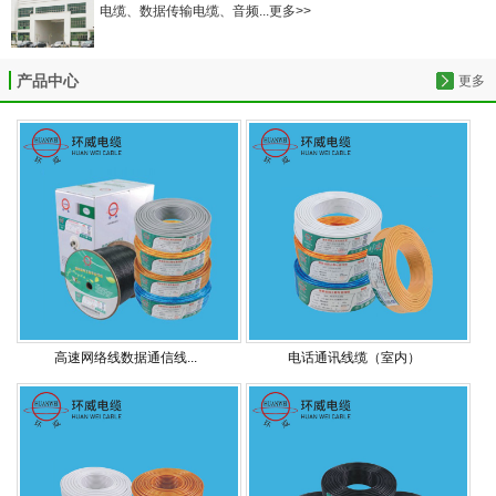
电缆、数据传输电缆、音频...更多>>
产品中心
更多
高速网络线数据通信线...
电话通讯线缆（室内）