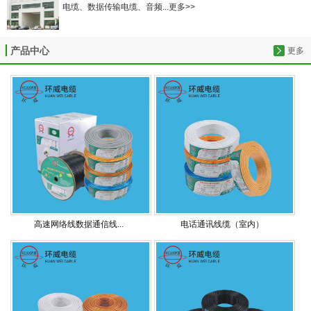
电缆、数据传输电缆、音频...更多>>
产品中心
更多
高速网络线数据通信线...
电话通讯线缆（室内）