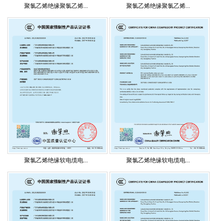
聚氯乙烯绝缘聚氯乙烯...
聚氯乙烯绝缘聚氯乙烯...
聚氯乙烯绝缘软电缆电...
聚氯乙烯绝缘软电缆电...